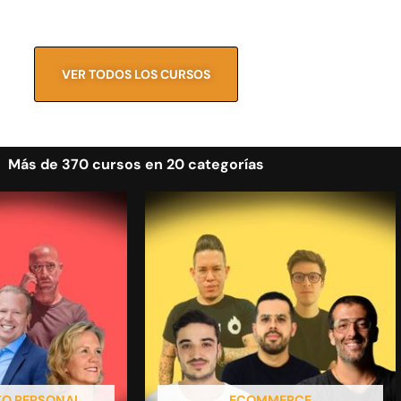
VER TODOS LOS CURSOS
Más de 370 cursos en 20 categorías
TO PERSONAL
ECOMMERCE