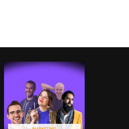
MARKETING