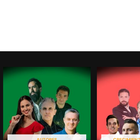
AUTORES
CRECIMIEN