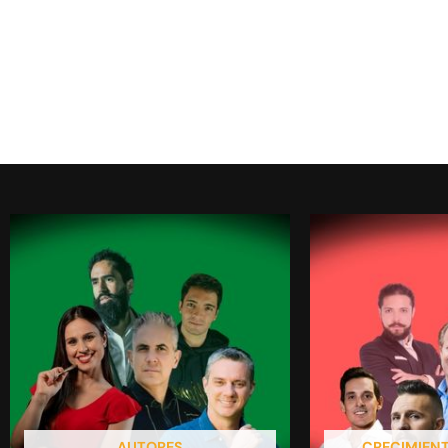
AUTORES
CRECIMIEN