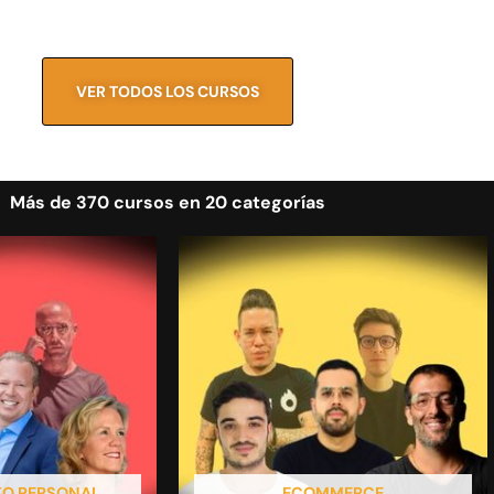
VER TODOS LOS CURSOS
Más de 370 cursos en 20 categorías
TO PERSONAL
ECOMMERCE