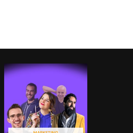
MARKETING