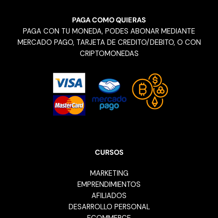
PAGA COMO QUIERAS
PAGA CON TU MONEDA, PODES ABONAR MEDIANTE
MERCADO PAGO, TARJETA DE CREDITO/DEBITO, O CON
CRIPTOMONEDAS
CURSOS
MARKETING
EMPRENDIMIENTOS
AFILIADOS
DESARROLLO PERSONAL