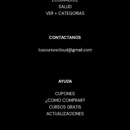
ECOMMERCE
SALUD
VER + CATEGORIAS
CONTACTANOS
tuscursoscloud@gmail.com
AYUDA
CUPONES
¿COMO COMPRAR?
CURSOS GRATIS
ACTUALIZACIONES