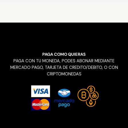
PAGA COMO QUIERAS
PAGA CON TU MONEDA, PODES ABONAR MEDIANTE
MERCADO PAGO, TARJETA DE CREDITO/DEBITO, O CON
CRIPTOMONEDAS