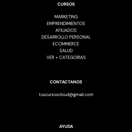
CURSOS
MARKETING
EMPRENDIMIENTOS
AFILIADOS
DESARROLLO PERSONAL
ECOMMERCE
SALUD
VER + CATEGORIAS
CONTACTANOS
tuscursoscloud@gmail.com
AYUDA