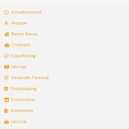
Actualizaciones
Amazon
Bienes Raices
Chatbots
CopyWriting
Idiomas
Desarrollo Personal
Dropshipping
Ecommerce
Inversiones
Lectura