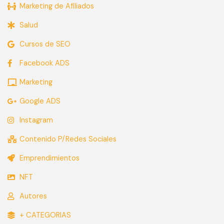
Marketing de Afiliados
Salud
Cursos de SEO
Facebook ADS
Marketing
Google ADS
Instagram
Contenido P/Redes Sociales
Emprendimientos
NFT
Autores
+ CATEGORIAS