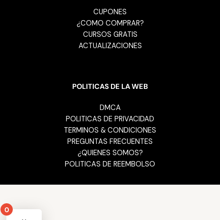
CUPONES
¿COMO COMPRAR?
CURSOS GRATIS
ACTUALIZACIONES
POLITICAS DE LA WEB
DMCA
POLITICAS DE PRIVACIDAD
TERMINOS & CONDICIONES
PREGUNTAS FRECUENTES
¿QUIENES SOMOS?
POLITICAS DE REEMBOLSO
0
Your cart is empty!