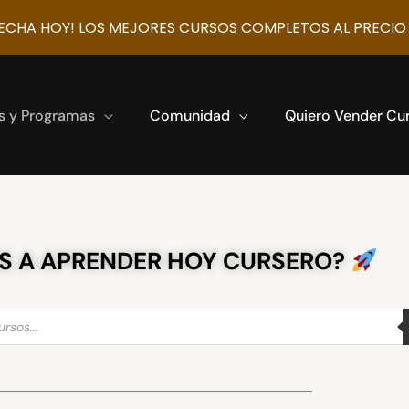
CHA HOY! LOS MEJORES CURSOS COMPLETOS AL PRECIO
s y Programas
Comunidad
Quiero Vender Cu
S A APRENDER HOY CURSERO?
s