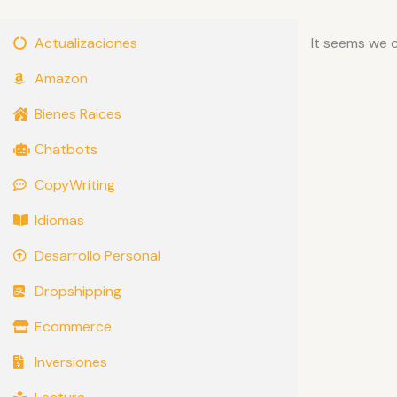
Actualizaciones
It seems we c
Amazon
Bienes Raices
Chatbots
CopyWriting
Idiomas
Desarrollo Personal
Dropshipping
Ecommerce
Inversiones