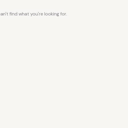
an't find what you're looking for.