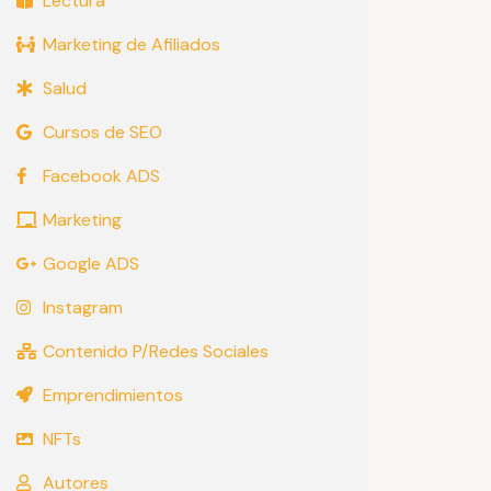
Lectura
Marketing de Afiliados
Salud
Cursos de SEO
Facebook ADS
Marketing
Google ADS
Instagram
Contenido P/Redes Sociales
Emprendimientos
NFTs
Autores