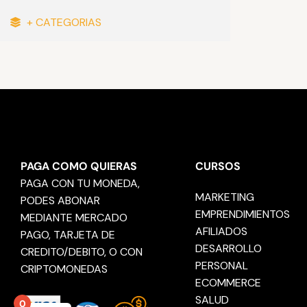
+ CATEGORIAS
PAGA COMO QUIERAS
CURSOS
PAGA CON TU MONEDA,
MARKETING
PODES ABONAR
EMPRENDIMIENTOS
MEDIANTE MERCADO
AFILIADOS
PAGO, TARJETA DE
DESARROLLO
CREDITO/DEBITO, O CON
PERSONAL
CRIPTOMONEDAS
ECOMMERCE
SALUD
0