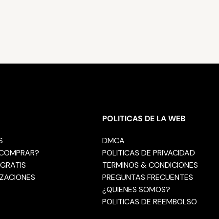
POLITICAS DE LA WEB
S
DMCA
COMPRAR?
POLITICAS DE PRIVACIDAD
GRATIS
TERMINOS & CONDICIONES
ZACIONES
PREGUNTAS FRECUENTES
¿QUIENES SOMOS?
POLITICAS DE REEMBOLSO