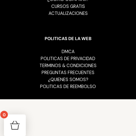
CURSOS GRATIS
ACTUALIZACIONES
POLITICAS DE LA WEB
DMCA
POLITICAS DE PRIVACIDAD
TERMINOS & CONDICIONES
PREGUNTAS FRECUENTES
¿QUIENES SOMOS?
POLITICAS DE REEMBOLSO
0
Your cart is empty!