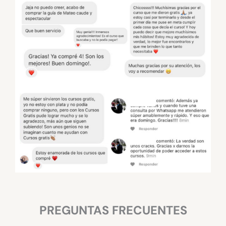
PREGUNTAS FRECUENTES