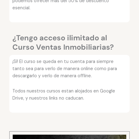
podemos ofrecer más del 50% de descuento
esencial.
¿Tengo acceso ilimitado al
Curso Ventas Inmobiliarias?
¡Sí! El curso se queda en tu cuenta para siempre
tanto sea para verlo de manera online como para
descargarlo y verlo de manera offline.
Todos nuestros cursos estan alojados en Google
Drive, y nuestros links no caducan.