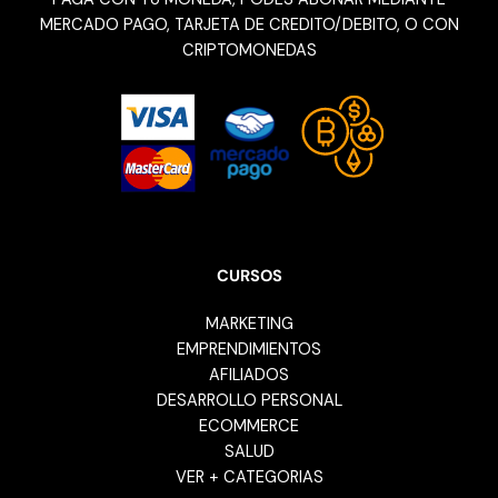
MERCADO PAGO, TARJETA DE CREDITO/DEBITO, O CON
CRIPTOMONEDAS
CURSOS
MARKETING
EMPRENDIMIENTOS
AFILIADOS
DESARROLLO PERSONAL
ECOMMERCE
SALUD
VER + CATEGORIAS