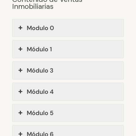
Inmobiliarias
Modulo 0
Módulo 1
Módulo 3
Módulo 4
Módulo 5
Módulo 6