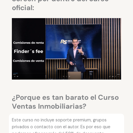
oficial:
¿Porque es tan barato el Curso
Ventas Inmobiliarias?
Este curso no incluye soporte premium, grupos
privados o contacto con el autor. Es por eso que