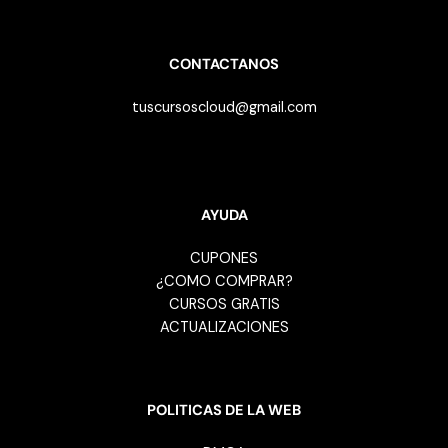
CONTACTANOS
tuscursoscloud@gmail.com
AYUDA
CUPONES
¿COMO COMPRAR?
CURSOS GRATIS
ACTUALIZACIONES
POLITICAS DE LA WEB