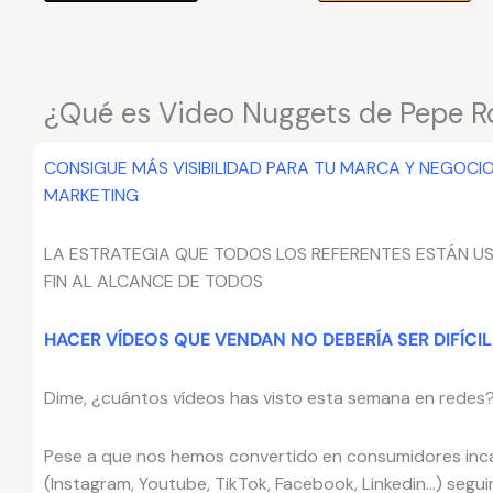
¿Qué es Video Nuggets de Pepe 
CONSIGUE MÁS VISIBILIDAD PARA TU MARCA Y NEGOCI
MARKETING
LA ESTRATEGIA QUE TODOS LOS REFERENTES ESTÁN U
FIN AL ALCANCE DE TODOS
HACER VÍDEOS QUE VENDAN NO DEBERÍA SER DIFÍCIL
Dime, ¿cuántos vídeos has visto esta semana en redes
Pese a que nos hemos convertido en consumidores inca
(Instagram, Youtube, TikTok, Facebook, Linkedin…) seguim