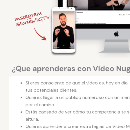
¿Que aprenderas con Video Nu
Si eres consciente de que el vídeo es, hoy en día,
tus potenciales clientes.
Quieres llegar a un público numeroso con un mens
por el camino.
Estás cansado de ver cómo tu competencia te sa
altura.
Quieres aprender a crear estrategias de Vídeo M