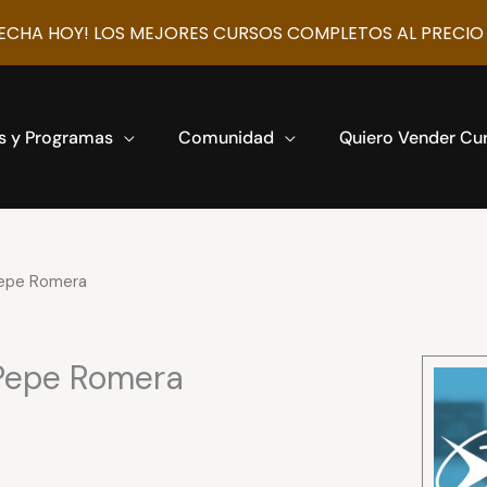
CHA HOY! LOS MEJORES CURSOS COMPLETOS AL PRECIO
s y Programas
Comunidad
Quiero Vender Cu
Pepe Romera
Pepe Romera