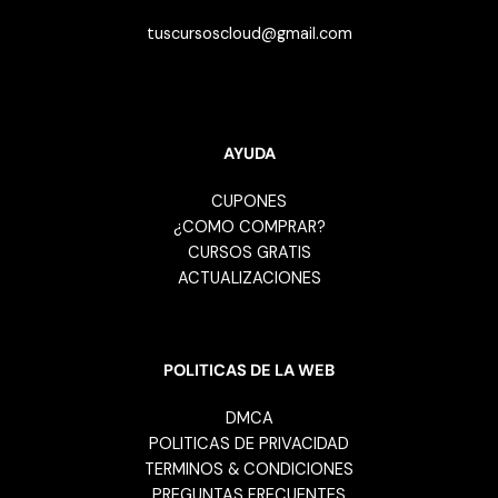
tuscursoscloud@gmail.com
AYUDA
CUPONES
¿COMO COMPRAR?
CURSOS GRATIS
ACTUALIZACIONES
POLITICAS DE LA WEB
DMCA
POLITICAS DE PRIVACIDAD
TERMINOS & CONDICIONES
PREGUNTAS FRECUENTES