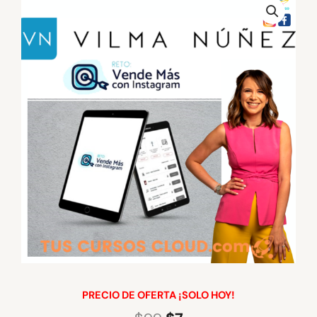
PRECIO DE OFERTA ¡SOLO HOY!