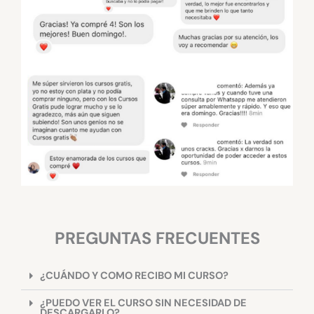
PREGUNTAS FRECUENTES
¿CUÁNDO Y COMO RECIBO MI CURSO?
¿PUEDO VER EL CURSO SIN NECESIDAD DE
DESCARGARLO?