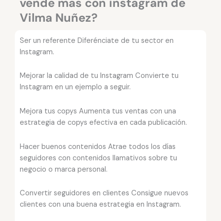
vende mas con instagram de
Vilma Nuñez?
Ser un referente Diferénciate de tu sector en
Instagram.
Mejorar la calidad de tu Instagram Convierte tu
Instagram en un ejemplo a seguir.
Mejora tus copys Aumenta tus ventas con una
estrategia de copys efectiva en cada publicación.
Hacer buenos contenidos Atrae todos los días
seguidores con contenidos llamativos sobre tu
negocio o marca personal.
Convertir seguidores en clientes Consigue nuevos
clientes con una buena estrategia en Instagram.