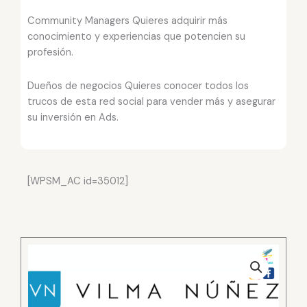
Community Managers Quieres adquirir más
conocimiento y experiencias que potencien su
profesión.
Dueños de negocios Quieres conocer todos los
trucos de esta red social para vender más y asegurar
su inversión en Ads.
[WPSM_AC id=35012]