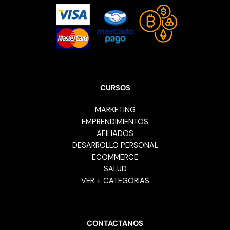
CURSOS
MARKETING
EMPRENDIMIENTOS
AFILIADOS
DESARROLLO PERSONAL
ECOMMERCE
SALUD
VER + CATEGORIAS
CONTACTANOS