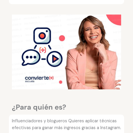
¿Para quién es?
Influenciadores y blogueros Quieres aplicar técnicas
efectivas para ganar más ingresos gracias a Instagram.