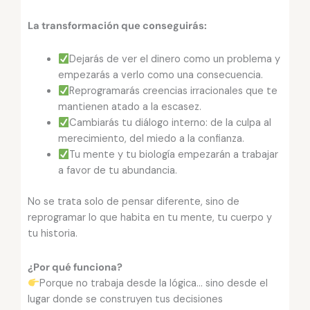
La transformación que conseguirás:
Dejarás de ver el dinero como un problema y
empezarás a verlo como una consecuencia.
Reprogramarás creencias irracionales que te
mantienen atado a la escasez.
Cambiarás tu diálogo interno: de la culpa al
merecimiento, del miedo a la confianza.
Tu mente y tu biología empezarán a trabajar
a favor de tu abundancia.
No se trata solo de pensar diferente, sino de
reprogramar lo que habita en tu mente, tu cuerpo y
tu historia.
¿Por qué funciona?
Porque no trabaja desde la lógica… sino desde el
lugar donde se construyen tus decisiones