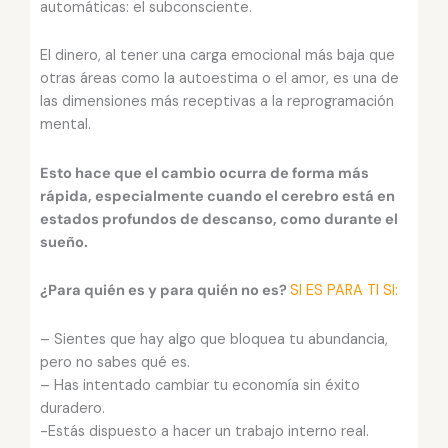
automáticas: el subconsciente.
El dinero, al tener una carga emocional más baja que
otras áreas como la autoestima o el amor, es una de
las dimensiones más receptivas a la reprogramación
mental.
Esto hace que el cambio ocurra de forma más
rápida, especialmente cuando el cerebro está en
estados profundos de descanso, como durante el
sueño.
¿Para quién es y para quién no es?
SI ES PARA TI SI:
– Sientes que hay algo que bloquea tu abundancia,
pero no sabes qué es.
– Has intentado cambiar tu economía sin éxito
duradero.
-Estás dispuesto a hacer un trabajo interno real.