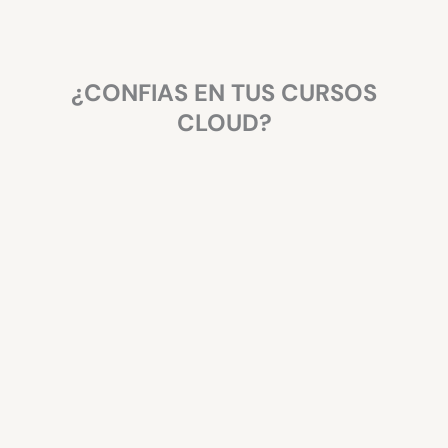
¿CONFIAS EN TUS CURSOS
CLOUD?