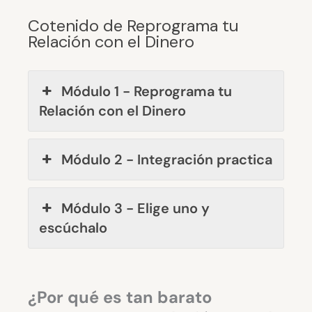
Cotenido de Reprograma tu
Relación con el Dinero
Módulo 1 - Reprograma tu
Relación con el Dinero
Módulo 2 - Integración practica
Módulo 3 - Elige uno y
escúchalo
¿Por qué es tan barato