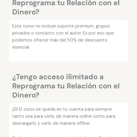
Reprograma tu Relación con el
Dinero?
Este curso no incluye soporte premium, grupos
privados o contacto con el autor. Es por eso que
podemos ofrecer más del 50% de descuento
esencial.
¿Tengo acceso ilimitado a
Reprograma tu Relación con el
Dinero?
¡Sí! El curso se queda en tu cuenta para siempre
tanto sea para verlo de manera online como para
descargarlo y verlo de manera offline.