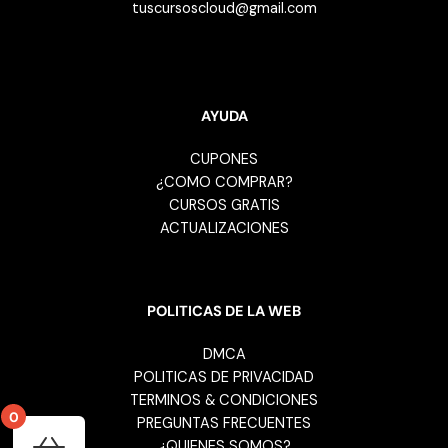
CURSOS GRATIS
ACTUALIZACIONES
POLITICAS DE LA WEB
DMCA
POLITICAS DE PRIVACIDAD
TERMINOS & CONDICIONES
PREGUNTAS FRECUENTES
¿QUIENES SOMOS?
POLITICAS DE REEMBOLSO
0
Your cart is empty!