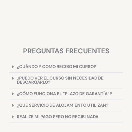
PREGUNTAS FRECUENTES
¿CUÁNDO Y COMO RECIBO MI CURSO?
¿PUEDO VER EL CURSO SIN NECESIDAD DE
DESCARGARLO?
¿CÓMO FUNCIONA EL “PLAZO DE GARANTÍA”?
¿QUE SERVICIO DE ALOJAMIENTO UTILIZAN?
REALIZE MI PAGO PERO NO RECIBI NADA