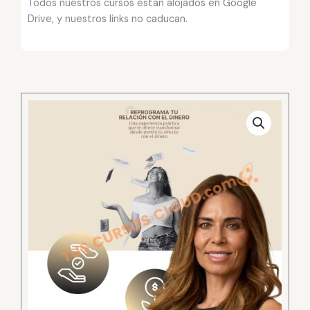
Todos nuestros cursos estan alojados en Google
Drive, y nuestros links no caducan.