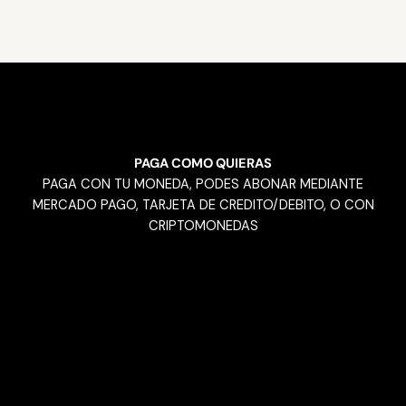
PAGA COMO QUIERAS
PAGA CON TU MONEDA, PODES ABONAR MEDIANTE
MERCADO PAGO, TARJETA DE CREDITO/DEBITO, O CON
CRIPTOMONEDAS
CURSOS