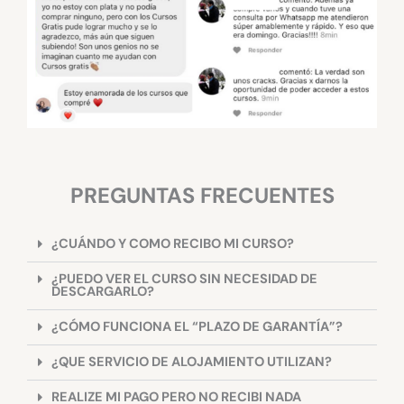
PREGUNTAS FRECUENTES
¿CUÁNDO Y COMO RECIBO MI CURSO?
¿PUEDO VER EL CURSO SIN NECESIDAD DE
DESCARGARLO?
¿CÓMO FUNCIONA EL “PLAZO DE GARANTÍA”?
¿QUE SERVICIO DE ALOJAMIENTO UTILIZAN?
REALIZE MI PAGO PERO NO RECIBI NADA