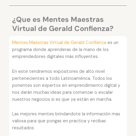
de
Gerald
Confienza
¿Que es Mentes Maestras
cantidad
Virtual de Gerald Confienza?
Mentes Maestras Virtual de Gerald Confienza
es un
programa donde aprenderas de la mano de los
emprendedores digitales más influyentes.
En este tendremos expositores de alto nivel
pertenecientes a todo Latinoamérica. Todos los
ponentes son expertos en emprendimiento digital y
nos darán muchas ideas para comenzar o escalar
nuestros negocios si es que ya están en marcha.
Las mejores mentes brindandote la información mas
valiosa para que pongas en practica y recibas
resultados