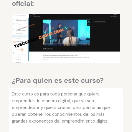
oficial:
¿Para quien es este curso?
Este curso es para toda persona que quiera
emprender de manera digital, que ya sea
emprendedor y quiera crecer, para personas que
quieran obtener los conocimientos de los más
grandes exponentes del emprendimiento digital.