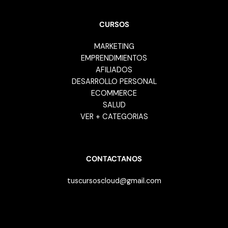
CURSOS
MARKETING
EMPRENDIMIENTOS
AFILIADOS
DESARROLLO PERSONAL
ECOMMERCE
SALUD
VER + CATEGORIAS
CONTACTANOS
tuscursoscloud@gmail.com