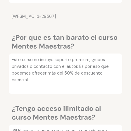
[WPSM_AC id=29567]
¿Por que es tan barato el curso
Mentes Maestras?
Este curso no incluye soporte premium, grupos
privados o contacto con el autor. Es por eso que
podemos ofrecer más del 50% de descuento
esencial.
¿Tengo acceso ilimitado al
curso Mentes Maestras?
¡Sí! El curso se queda en tu cuenta para siempre