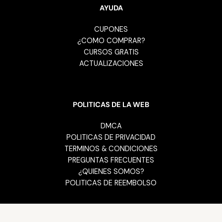
AYUDA
CUPONES
¿COMO COMPRAR?
CURSOS GRATIS
ACTUALIZACIONES
POLITICAS DE LA WEB
DMCA
POLITICAS DE PRIVACIDAD
TERMINOS & CONDICIONES
PREGUNTAS FRECUENTES
¿QUIENES SOMOS?
POLITICAS DE REEMBOLSO