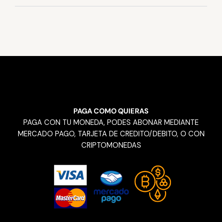
PAGA COMO QUIERAS
PAGA CON TU MONEDA, PODES ABONAR MEDIANTE
MERCADO PAGO, TARJETA DE CREDITO/DEBITO, O CON
CRIPTOMONEDAS