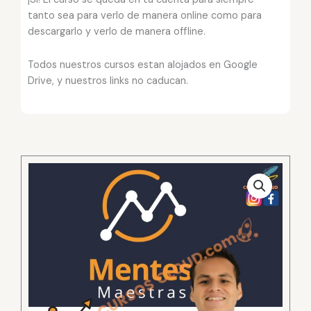
tanto sea para verlo de manera online como para
descargarlo y verlo de manera offline.
Todos nuestros cursos estan alojados en Google
Drive, y nuestros links no caducan.