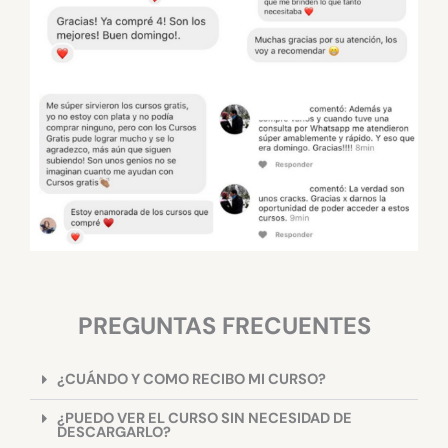
PREGUNTAS FRECUENTES
¿CUÁNDO Y COMO RECIBO MI CURSO?
¿PUEDO VER EL CURSO SIN NECESIDAD DE
DESCARGARLO?