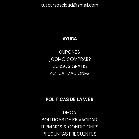
tuscursoscloud@gmail.com
AYUDA
CUPONES
¿COMO COMPRAR?
CURSOS GRATIS
ACTUALIZACIONES
POLITICAS DE LA WEB
DMCA
POLITICAS DE PRIVACIDAD
TERMINOS & CONDICIONES
PREGUNTAS FRECUENTES