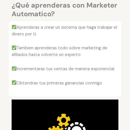
¿Qué aprenderas con Marketer
Automatico?
Aprenderas a crear un sistema que haga trabajar el
dinero por ti.
Tambien aprenderas todo sobre marketing de
afiliados hasta volverte un experto
Incrementaras tus ventas de manera exponencial
Obtendras tus primeras ganancias conmigo