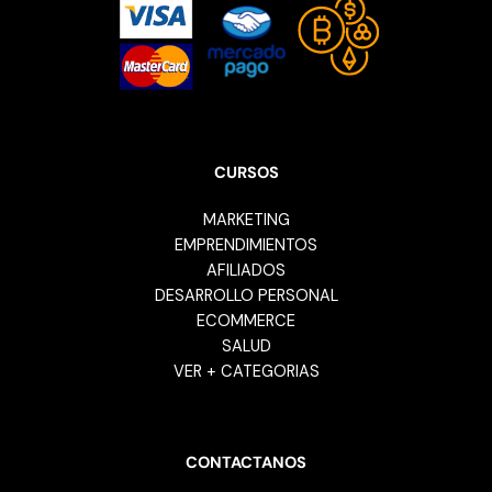
CURSOS
MARKETING
EMPRENDIMIENTOS
AFILIADOS
DESARROLLO PERSONAL
ECOMMERCE
SALUD
VER + CATEGORIAS
CONTACTANOS