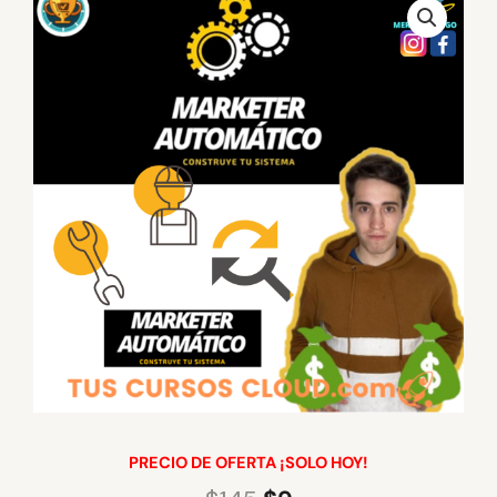
PRECIO DE OFERTA ¡SOLO HOY!