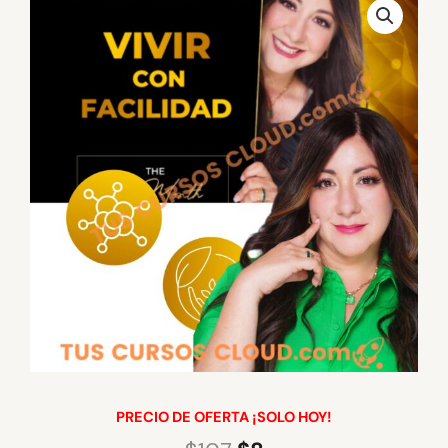
PRECIO DE OFERTA ¡SOLO HOY!