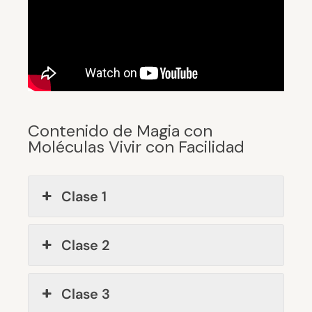
Contenido de Magia con
Moléculas Vivir con Facilidad
Clase 1
Clase 2
Clase 3