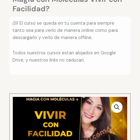
Facilidad?
¡Sí! El curso se queda en tu cuenta para siempre
tanto sea para verlo de manera online como para
descargarlo y verlo de manera offline.
Todos nuestros cursos estan alojados en Google
Drive, y nuestros links no caducan.