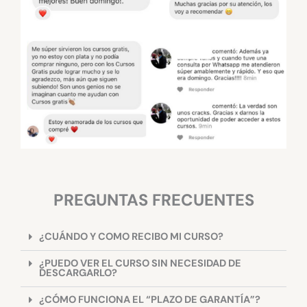
PREGUNTAS FRECUENTES
¿CUÁNDO Y COMO RECIBO MI CURSO?
¿PUEDO VER EL CURSO SIN NECESIDAD DE
DESCARGARLO?
¿CÓMO FUNCIONA EL “PLAZO DE GARANTÍA”?