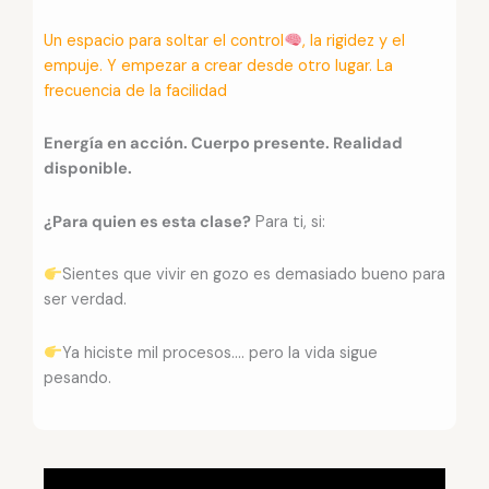
Un espacio para soltar el control
, la rigidez y el
empuje. Y empezar a crear desde otro lugar. La
frecuencia de la facilidad
Energía en acción. Cuerpo presente. Realidad
disponible.
¿Para quien es esta clase?
Para ti, si:
Sientes que vivir en gozo es demasiado bueno para
ser verdad.
Ya hiciste mil procesos…. pero la vida sigue
pesando.