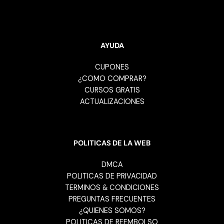
AYUDA
CUPONES
¿COMO COMPRAR?
CURSOS GRATIS
ACTUALIZACIONES
POLITICAS DE LA WEB
DMCA
POLITICAS DE PRIVACIDAD
TERMINOS & CONDICIONES
PREGUNTAS FRECUENTES
¿QUIENES SOMOS?
POLITICAS DE REEMBOLSO