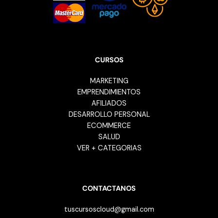
CURSOS
MARKETING
EMPRENDIMIENTOS
AFILIADOS
DESARROLLO PERSONAL
ECOMMERCE
SALUD
VER + CATEGORIAS
CONTACTANOS
tuscursoscloud@gmail.com