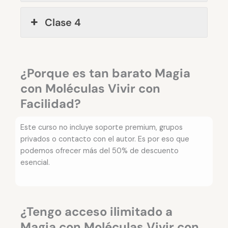
Clase 4
¿Porque es tan barato Magia
con Moléculas Vivir con
Facilidad?
Este curso no incluye soporte premium, grupos
privados o contacto con el autor. Es por eso que
podemos ofrecer más del 50% de descuento
esencial.
¿Tengo acceso ilimitado a
Magia con Moléculas Vivir con