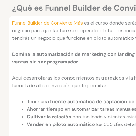
¿Qué es Funnel Builder de Conv
Funnel Builder de Convierte Más
es el curso donde será
negocio para que facture sin depender de tu presencia 
tendrás un negocio que funcione en piloto automático
Domina la automatización de marketing con landing 
ventas sin ser programador
Aquí desarrollaras los conocimientos estratégicos y la 
funnels de alta conversión que te permitan:
Tener una
fuente automática de captación de 
Ahorrar tiempo
en automatizar tareas manuales 
Cultivar la relación
con tus leads y clientes exi
Vender en piloto automático
los 365 días del a