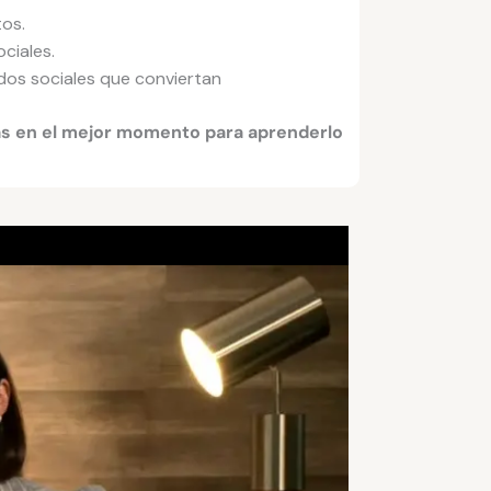
tos.
ciales.
dos sociales que conviertan
s en el mejor momento para aprenderlo