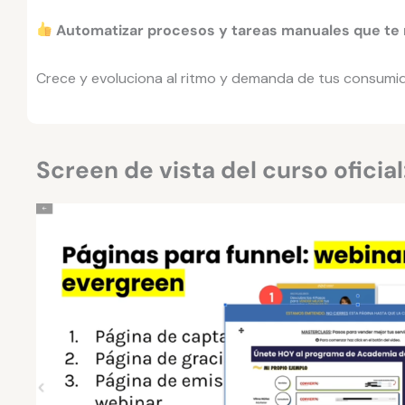
Automatizar procesos y tareas manuales que te 
Crece y evoluciona al ritmo y demanda de tus consumi
Screen de vista del curso oficial