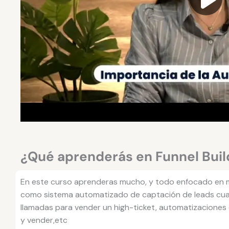
¿Qué aprenderás en Funnel Buil
En este curso aprenderas mucho, y todo enfocado en m
como sistema automatizado de captación de leads cual
llamadas para vender un high-ticket, automatizaciones
y vender,etc