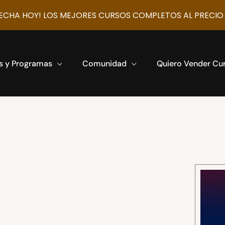
CHA HOY! LOS MEJORES CURSOS COMPLETOS AL PRECIO
s y Programas
Comunidad
Quiero Vender Cu
s