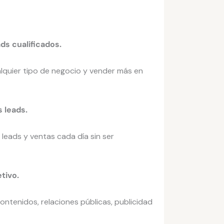
ds cualificados.
lquier tipo de negocio y vender más en
s leads.
leads y ventas cada día sin ser
tivo.
ontenidos, relaciones públicas, publicidad