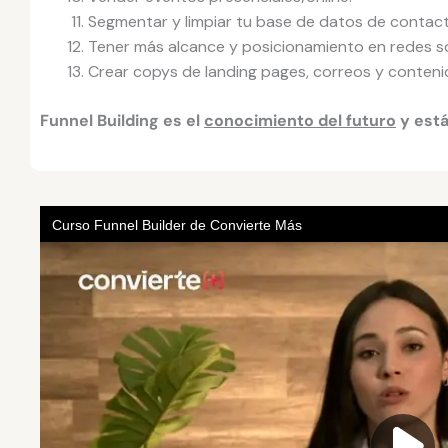
Segmentar y limpiar tu base de datos de contac
Tener más alcance y posicionamiento en redes so
Crear copys de landing pages, correos y conteni
Funnel Building es el
conocimiento del futuro
y está