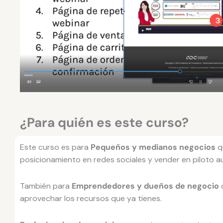
¿Para quién es este curso?
Este curso es para
Pequeños y medianos negocios
q
posicionamiento en redes sociales y vender en piloto a
También para
Emprendedores y dueños de negocio
q
aprovechar los recursos que ya tienes.