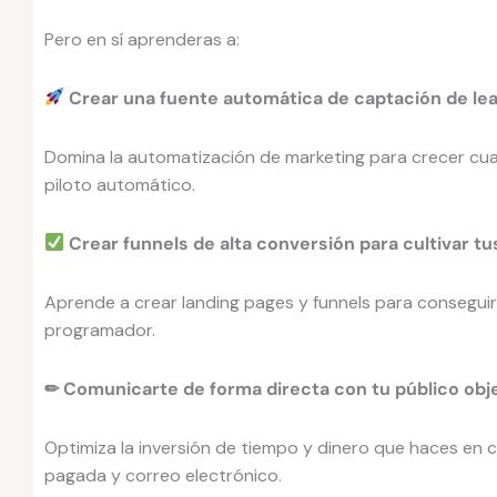
Pero en sí aprenderas a:
Crear una fuente automática de captación de lea
Domina la automatización de marketing para crecer cua
piloto automático.
Crear funnels de alta conversión para cultivar tu
Aprende a crear landing pages y funnels para conseguir 
programador.
✏ Comunicarte de forma directa con tu público obje
Optimiza la inversión de tiempo y dinero que haces en c
pagada y correo electrónico.