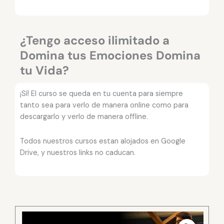
¿Tengo acceso ilimitado a
Domina tus Emociones Domina
tu Vida?
¡Sí! El curso se queda en tu cuenta para siempre
tanto sea para verlo de manera online como para
descargarlo y verlo de manera offline.
Todos nuestros cursos estan alojados en Google
Drive, y nuestros links no caducan.