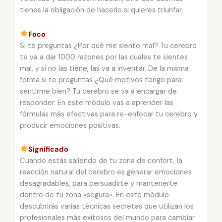
tienes la obligación de hacerlo si quieres triunfar.
Foco
Si te preguntas ¿Por qué me siento mal? Tu cerebro
te va a dar 1000 razones por las cuales te sientes
mal, y si no las tiene, las va a inventar. De la misma
forma si te preguntas ¿Qué motivos tengo para
sentirme bien? Tu cerebro se va a encargar de
responder. En este módulo vas a aprender las
fórmulas más efectivas para re-enfocar tu cerebro y
producir emociones positivas.
Significado
Cuando estás saliendo de tu zona de confort, la
reacción natural del cerebro es generar emociones
desagradables, para persuadirte y mantenerte
dentro de tu zona «segura». En este módulo
descubrirás varias técnicas secretas que utilizan los
profesionales más exitosos del mundo para cambiar