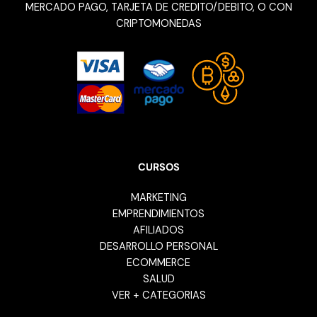
MERCADO PAGO, TARJETA DE CREDITO/DEBITO, O CON
CRIPTOMONEDAS
CURSOS
MARKETING
EMPRENDIMIENTOS
AFILIADOS
DESARROLLO PERSONAL
ECOMMERCE
SALUD
VER + CATEGORIAS