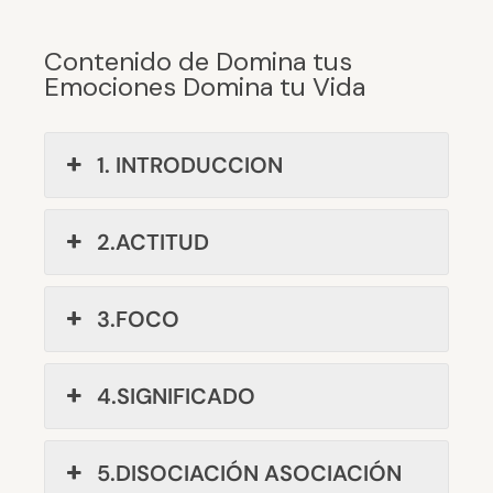
Contenido de Domina tus
Emociones Domina tu Vida
1. INTRODUCCION
2.ACTITUD
3.FOCO
4.SIGNIFICADO
5.DISOCIACIÓN ASOCIACIÓN