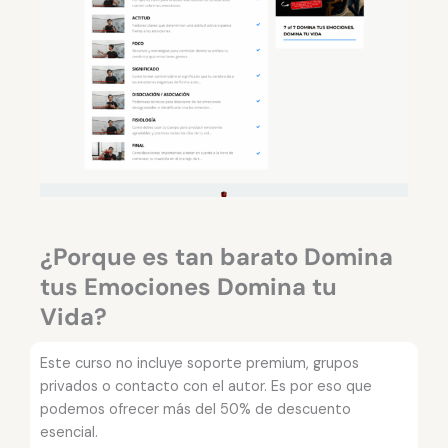
¿Porque es tan barato Domina
tus Emociones Domina tu
Vida?​
Este curso no incluye soporte premium, grupos
privados o contacto con el autor. Es por eso que
podemos ofrecer más del 50% de descuento
esencial.