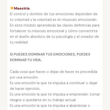
Maestría
El control y dominio de tus emociones dependen de
tu voluntad y la voluntad es el «musculo emocional».
En este módulo aprenderás las claves definitivas para
fortalecer tu músculo emocional y cómo convertirte
en el dueño absoluto de tu psicología y el creador de
tu realidad
SI PUEDES DOMINAR TUS EMOCIONES, PUEDES
DOMINAR TU VIDA.
Cada cosa que haces o dejas de hacer es precedida
por una emoción.
Es una emoción la que te impulsa a continuar o dejar
de hacer ejercicio.
Es una emoción la que te impulsa a emprender, tomar
riesgos o quedarte en tu trabajo actual.
Es una emoción la que te impulsa a abandonar o