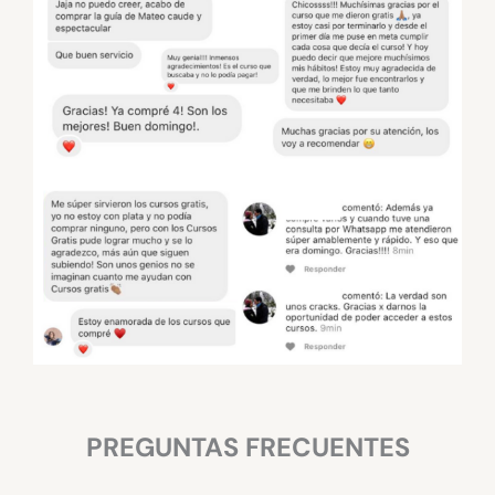
PREGUNTAS FRECUENTES