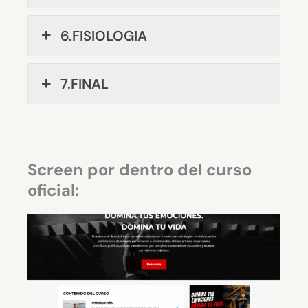
6.FISIOLOGIA
7.FINAL
Screen por dentro del curso
oficial: