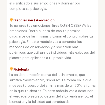
el significado a sus emociones y dominar por
completo su psicología.
Disociación / Asociación
Tu no eres tus emociones. Eres QUIEN OBSERVA las
emociones. Darte cuenta de eso te permite
disociarte de las mismas y tomar el control sobre tu
psicología. En este módulo vas a aprender los
métodos de observación y disociación más
polémicos que utilizan los individuos más exitosos del
planeta para aplicarlos a tu propia vida.
Fisiología
La palabra emoción deriva del latín emotio, que
significa “movimiento”, “impulso”. La forma en la que
mueves tu cuerpo determina más de un 70% la forma
en la que te sientes. En este módulo vas a descubrir
el verdadero secreto detrás del alto rendimiento, el
bienestar y la felicidad autoproducida.