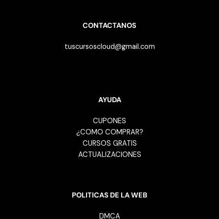
CONTACTANOS
tuscursoscloud@gmail.com
AYUDA
CUPONES
¿COMO COMPRAR?
CURSOS GRATIS
ACTUALIZACIONES
POLITICAS DE LA WEB
DMCA