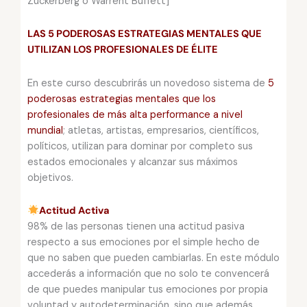
Zuckerberg o Warrent Buffett]
LAS 5 PODEROSAS ESTRATEGIAS MENTALES QUE
UTILIZAN LOS PROFESIONALES DE ÉLITE
En este curso descubrirás un novedoso sistema de
5
poderosas estrategias mentales que los
profesionales de más alta performance a nivel
mundial
; atletas, artistas, empresarios, científicos,
políticos, utilizan para dominar por completo sus
estados emocionales y alcanzar sus máximos
objetivos.
Actitud Activa
98% de las personas tienen una actitud pasiva
respecto a sus emociones por el simple hecho de
que no saben que pueden cambiarlas. En este módulo
accederás a información que no solo te convencerá
de que puedes manipular tus emociones por propia
voluntad y autodeterminación, sino que además