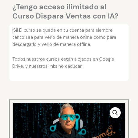
¿Tengo acceso ilimitado al
Curso Dispara Ventas con IA?
¡Sí! El curso se queda en tu cuenta para siempre
tanto sea para verlo de manera online como para
descargarlo y verlo de manera offline.
Todos nuestros cursos estan alojados en Google
Drive, y nuestros links no caducan.