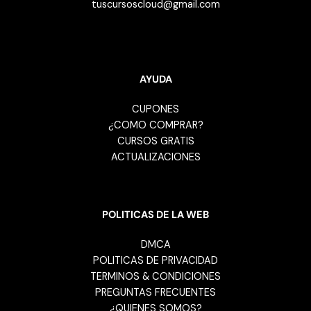
tuscursoscloud@gmail.com
AYUDA
CUPONES
¿COMO COMPRAR?
CURSOS GRATIS
ACTUALIZACIONES
POLITICAS DE LA WEB
DMCA
POLITICAS DE PRIVACIDAD
TERMINOS & CONDICIONES
PREGUNTAS FRECUENTES
¿QUIENES SOMOS?