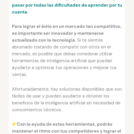
pasar por todas las dificultades de aprender por tu
cuenta
.
Para lograr el éxito en un mercado tan competitivo,
es importante ser innovador y mantenerse
actualizado con la tecnología
. Si te sientes
abrumado tratando de competir con otros en el
mercado, es posible que debas considerar utilizar
herramientas de inteligencia artificial que puedan
ayudarte a optimizar tus operaciones y mejorar tus
ventas.
Afortunadamente, hay soluciones disponibles que son
fáciles de usar y pueden ayudarte a obtener los
beneficios de la inteligencia artificial sin necesidad de
conocimientos técnicos.
Con la ayuda de estas herramientas, podrás
mantener el ritmo con tus competidores y lograr el