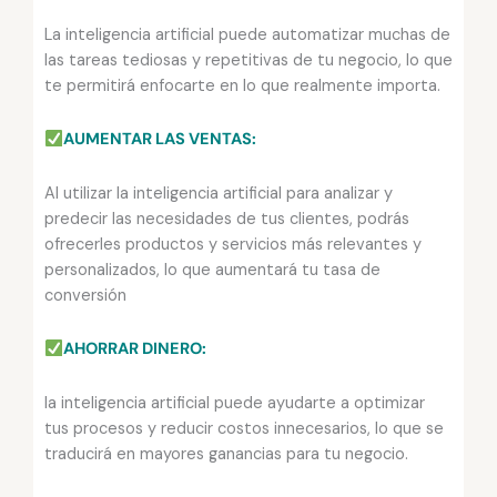
La inteligencia artificial puede automatizar muchas de
las tareas tediosas y repetitivas de tu negocio, lo que
te permitirá enfocarte en lo que realmente importa.
AUMENTAR LAS VENTAS:
Al utilizar la inteligencia artificial para analizar y
predecir las necesidades de tus clientes, podrás
ofrecerles productos y servicios más relevantes y
personalizados, lo que aumentará tu tasa de
conversión
AHORRAR DINERO:
la inteligencia artificial puede ayudarte a optimizar
tus procesos y reducir costos innecesarios, lo que se
traducirá en mayores ganancias para tu negocio.