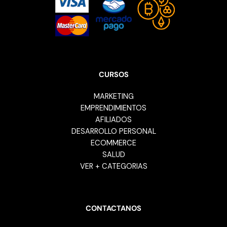
CURSOS
MARKETING
EMPRENDIMIENTOS
AFILIADOS
DESARROLLO PERSONAL
ECOMMERCE
SALUD
VER + CATEGORIAS
CONTACTANOS