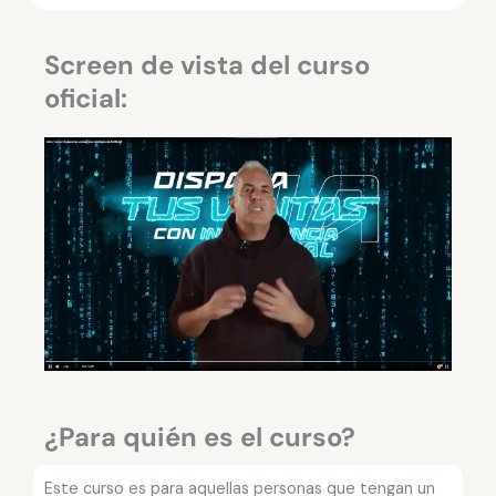
Screen de vista del curso
oficial:
¿Para quién es el curso?
Este curso es para aquellas personas que tengan un