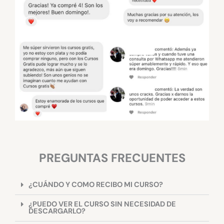
PREGUNTAS FRECUENTES
¿CUÁNDO Y COMO RECIBO MI CURSO?
¿PUEDO VER EL CURSO SIN NECESIDAD DE
DESCARGARLO?