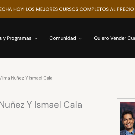
CHA HOY! LOS MEJORES CURSOS COMPLETOS AL PRECIO
s y Programas
Comunidad
Quiero Vender Cu
Vilma Nuñez Y Ismael Cala
Nuñez Y Ismael Cala