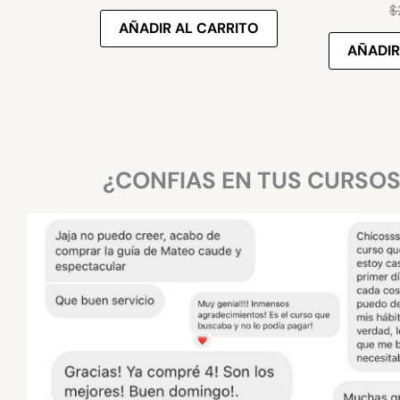
$
AÑADIR AL CARRITO
AÑADIR
¿CONFIAS EN TUS CURSO