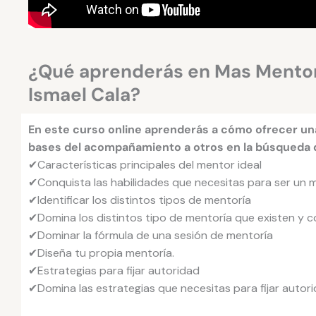
¿Qué aprenderás en Mas Mentor
Ismael Cala?
En este curso online aprenderás a cómo ofrecer un
bases del acompañamiento a otros en la búsqueda d
✔Características principales del mentor ideal
✔Conquista las habilidades que necesitas para ser un 
✔Identificar los distintos tipos de mentoría
✔Domina los distintos tipo de mentoría que existen y c
✔Dominar la fórmula de una sesión de mentoría
✔Diseña tu propia mentoría.
✔Estrategias para fijar autoridad
✔Domina las estrategias que necesitas para fijar autorid