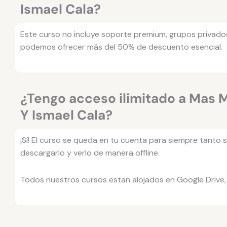
Ismael Cala?
Este curso no incluye soporte premium, grupos privado
podemos ofrecer más del 50% de descuento esencial.
¿Tengo acceso ilimitado a Mas 
Y Ismael Cala?
¡Sí! El curso se queda en tu cuenta para siempre tanto
descargarlo y verlo de manera offline.
Todos nuestros cursos estan alojados en Google Drive,