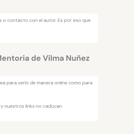
s o contacto con el autor. Es por eso que
Mentoria de Vilma Nuñez
 sea para verlo de manera online como para
 y nuestros links no caducan