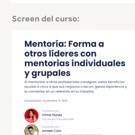
Screen del curso: