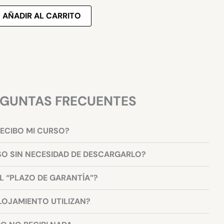
AÑADIR AL CARRITO
GUNTAS FRECUENTES
ECIBO MI CURSO?
SO SIN NECESIDAD DE DESCARGARLO?
 “PLAZO DE GARANTÍA”?
LOJAMIENTO UTILIZAN?