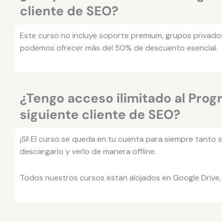
cliente de SEO?
Este curso no incluye soporte premium, grupos privado
podemos ofrecer más del 50% de descuento esencial.
¿Tengo acceso ilimitado al Pro
siguiente cliente de SEO?
¡Sí! El curso se queda en tu cuenta para siempre tanto
descargarlo y verlo de manera offline.
Todos nuestros cursos estan alojados en Google Drive, 