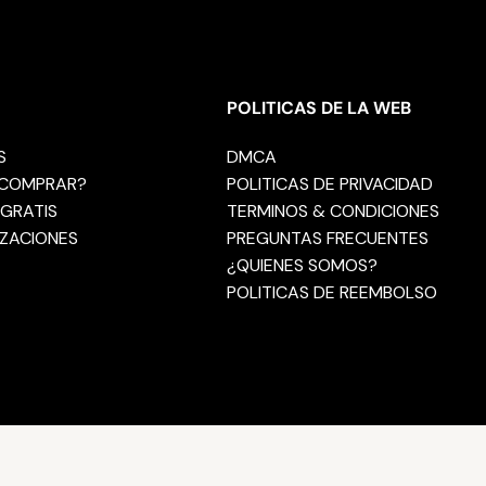
POLITICAS DE LA WEB
S
DMCA
COMPRAR?
POLITICAS DE PRIVACIDAD
GRATIS
TERMINOS & CONDICIONES
ZACIONES
PREGUNTAS FRECUENTES
¿QUIENES SOMOS?
POLITICAS DE REEMBOLSO