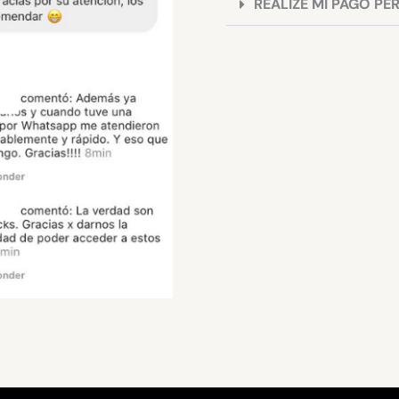
REALIZE MI PAGO PE