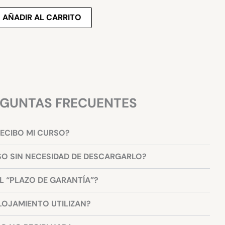
AÑADIR AL CARRITO
GUNTAS FRECUENTES
ECIBO MI CURSO?
SO SIN NECESIDAD DE DESCARGARLO?
 “PLAZO DE GARANTÍA”?
LOJAMIENTO UTILIZAN?