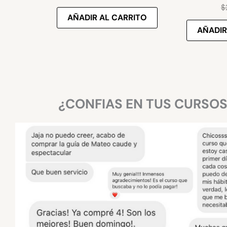
$
AÑADIR AL CARRITO
AÑADIR
¿CONFIAS EN TUS CURSO