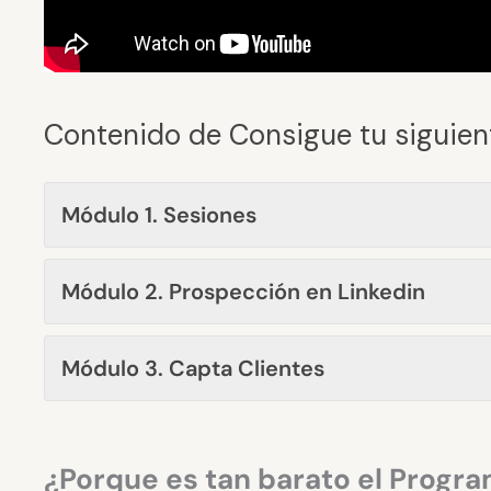
Contenido de Consigue tu siguien
Módulo 1. Sesiones
Módulo 2. Prospección en Linkedin
Módulo 3. Capta Clientes
¿Porque es tan barato el Progra