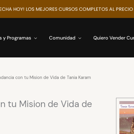
CHA HOY! LOS MEJORES CURSOS COMPLETOS AL PRECIO
s y Programas
Comunidad
Quiero Vender Cu
ancia con tu Mision de Vida de Tania Karam
 tu Mision de Vida de