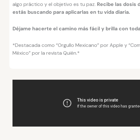
algo práctico y el objetivo es tu paz.
Recibe las dosis 
estás buscando para aplicarlas en tu vida diaria.
Déjame hacerte el camino más fácil y brilla con toda 
*Destacada como “Orgullo Mexicano” por Apple y “Como 
México” por la revista Quién.*