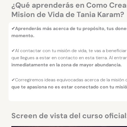
¿Qué aprenderás en Como Crear
Mision de Vida de Tania Karam?
✔Aprenderás más acerca de tu propósito, tus dones 
momento.
✔Al contactar con tu misión de vida, te vas a beneficiar 
que llegues a estar en contacto en esta tierra. Al entra
inmediatamente en la zona de mayor abundancia.
✔Corregiremos ideas equivocadas acerca de la misión d
que te apasiona no es estar conectado con tu misió
Screen de vista del curso oficial