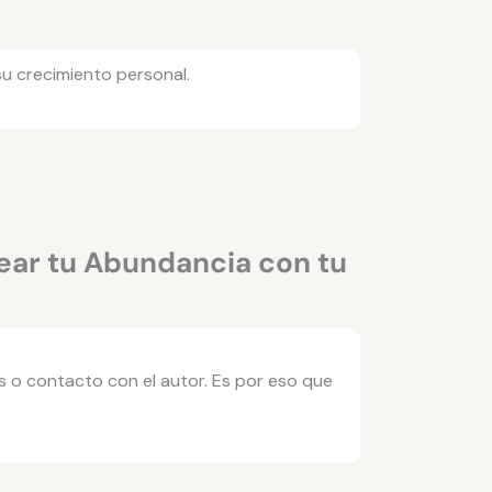
su crecimiento personal.
ear tu Abundancia con tu
s o contacto con el autor. Es por eso que