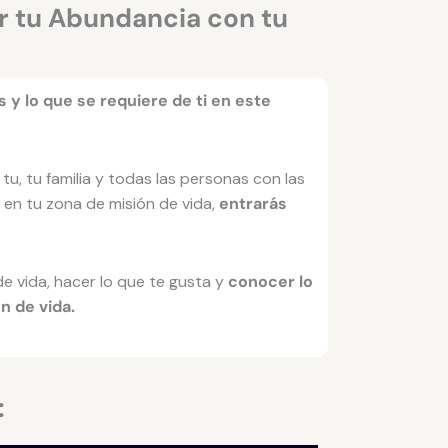
 tu Abundancia con tu
y lo que se requiere de ti en este
tu, tu familia y todas las personas con las
r en tu zona de misión de vida,
entrarás
e vida, hacer lo que te gusta y
conocer lo
n de vida.
: