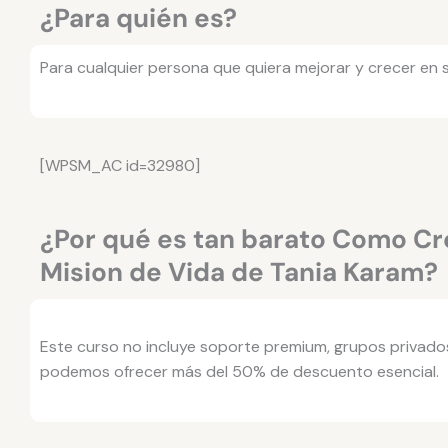
¿Para quién es?
Para cualquier persona que quiera mejorar y crecer en 
[WPSM_AC id=32980]
¿Por qué es tan barato Como Cr
Mision de Vida de Tania Karam?
Este curso no incluye soporte premium, grupos privado
podemos ofrecer más del 50% de descuento esencial.